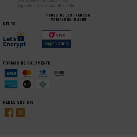
Segunda a Sexta das 9h às 18h
PRODUTOS DESTINADOS A
MAIORES DE 18 ANOS
SELOS
FORMAS DE PAGAMENTO
REDES SOCIAIS