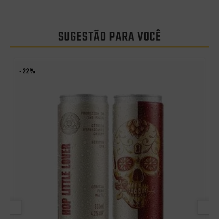
SUGESTÃO PARA VOCÊ
- 22%