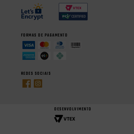
FORMAS DE PAGAMENTO
REDES SOCIAIS
DESENVOLVIMENTO