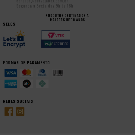
contato@cervejabox.com.br
Segunda a Sexta das 9h às 18h
PRODUTOS DESTINADOS A
MAIORES DE 18 ANOS
SELOS
FORMAS DE PAGAMENTO
REDES SOCIAIS