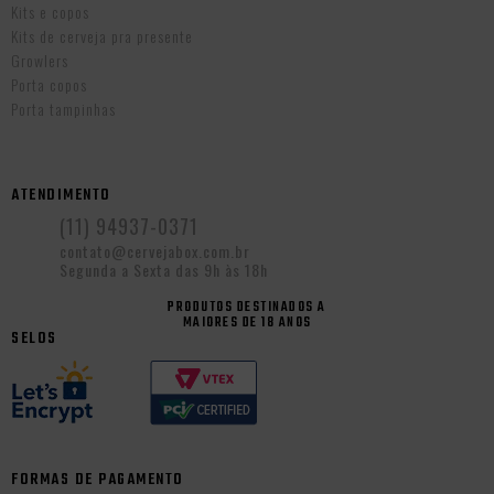
Kits e copos
Kits de cerveja pra presente
Growlers
Porta copos
Porta tampinhas
ATENDIMENTO
(11) 94937-0371
contato@cervejabox.com.br
Segunda a Sexta das 9h às 18h
PRODUTOS DESTINADOS A
MAIORES DE 18 ANOS
SELOS
FORMAS DE PAGAMENTO