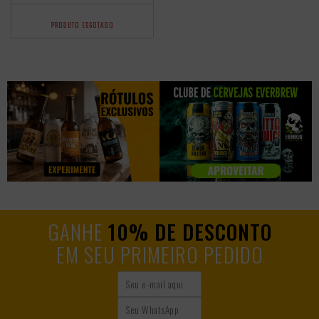
PRODUTO ESGOTADO
GANHE
10% DE DESCONTO
EM SEU PRIMEIRO PEDIDO