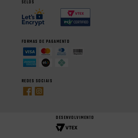
SELOS
FORMAS DE PAGAMENTO
REDES SOCIAIS
DESENVOLVIMENTO