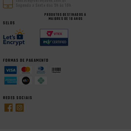
Segunda a Sexta das 9h às 18h
PRODUTOS DESTINADOS A
MAIORES DE 18 ANOS
SELOS
FORMAS DE PAGAMENTO
REDES SOCIAIS