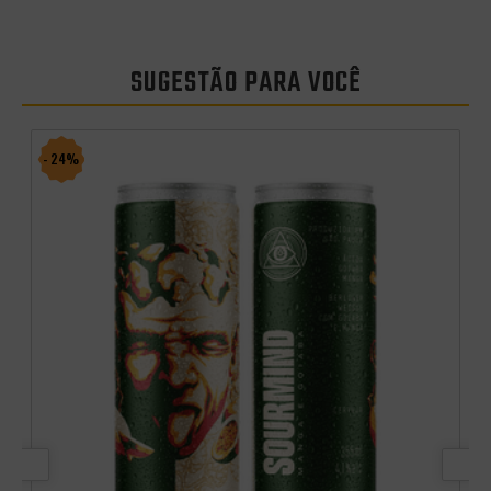
SUGESTÃO PARA VOCÊ
- 24%