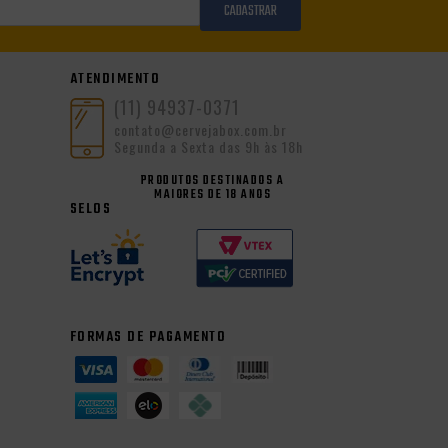
CADASTRAR
ATENDIMENTO
(11) 94937-0371
contato@cervejabox.com.br
Segunda a Sexta das 9h às 18h
PRODUTOS DESTINADOS A
MAIORES DE 18 ANOS
SELOS
FORMAS DE PAGAMENTO