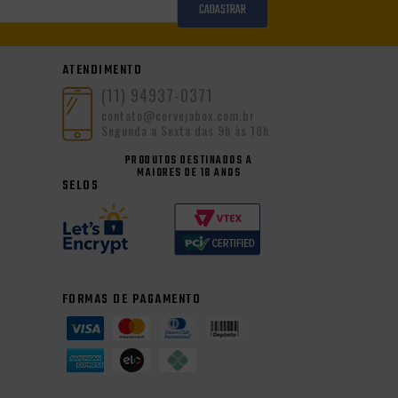
CADASTRAR
ATENDIMENTO
(11) 94937-0371
contato@cervejabox.com.br
Segunda a Sexta das 9h às 18h
PRODUTOS DESTINADOS A
MAIORES DE 18 ANOS
SELOS
FORMAS DE PAGAMENTO