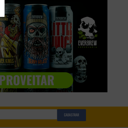
CADASTRAR