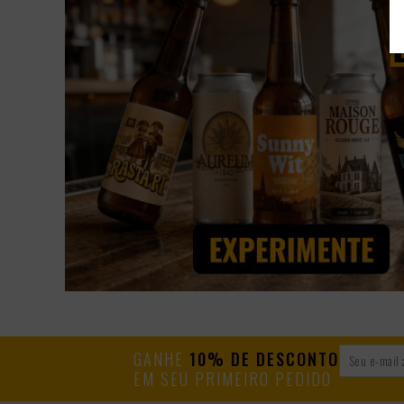
GANHE
10% DE DESCONTO
EM SEU PRIMEIRO PEDIDO