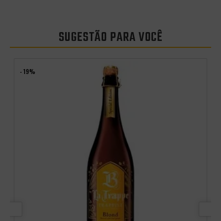
SUGESTÃO PARA VOCÊ
- 19%