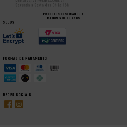
Segunda a Sexta das 9h às 18h
PRODUTOS DESTINADOS A
MAIORES DE 18 ANOS
SELOS
FORMAS DE PAGAMENTO
REDES SOCIAIS