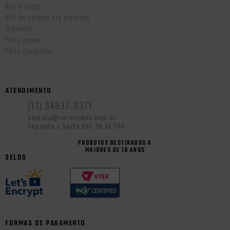
Kits e copos
Kits de cerveja pra presente
Growlers
Porta copos
Porta tampinhas
ATENDIMENTO
(11) 94937-0371
contato@cervejabox.com.br
Segunda a Sexta das 9h às 18h
PRODUTOS DESTINADOS A
MAIORES DE 18 ANOS
SELOS
FORMAS DE PAGAMENTO