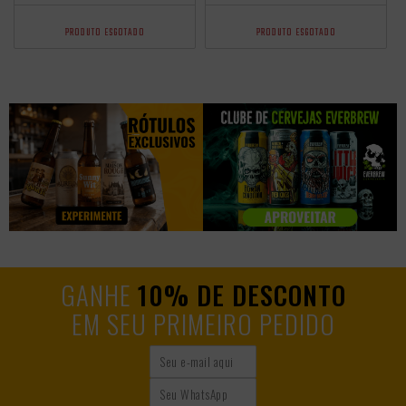
PRODUTO ESGOTADO
PRODUTO ESGOTADO
GANHE
10% DE DESCONTO
EM SEU PRIMEIRO PEDIDO