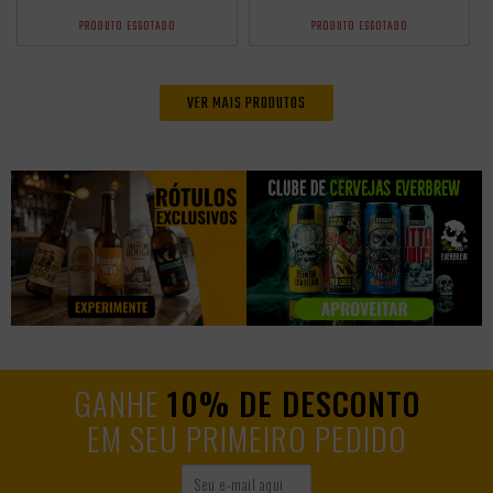
PRODUTO ESGOTADO
PRODUTO ESGOTADO
VER MAIS PRODUTOS
GANHE
10% DE DESCONTO
EM SEU PRIMEIRO PEDIDO