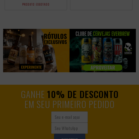
PRODUTO ESGOTADO
GANHE
10% DE DESCONTO
EM SEU PRIMEIRO PEDIDO