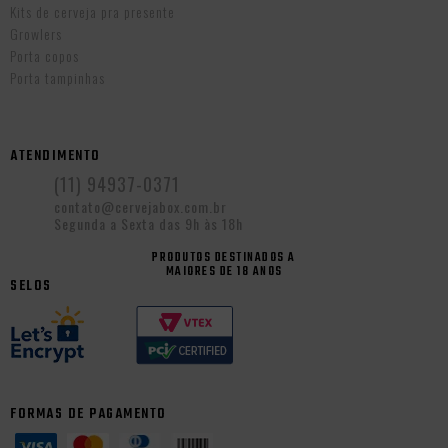
Kits de cerveja pra presente
Growlers
Porta copos
Porta tampinhas
ATENDIMENTO
(11) 94937-0371
contato@cervejabox.com.br
Segunda a Sexta das 9h às 18h
PRODUTOS DESTINADOS A
MAIORES DE 18 ANOS
SELOS
FORMAS DE PAGAMENTO