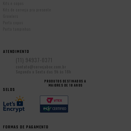
Kits e copos
Kits de cerveja pra presente
Growlers
Porta copos
Porta tampinhas
ATENDIMENTO
(11) 94937-0371
contato@cervejabox.com.br
Segunda a Sexta das 9h às 18h
PRODUTOS DESTINADOS A
MAIORES DE 18 ANOS
SELOS
FORMAS DE PAGAMENTO