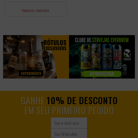
PRODUTO ESGOTADO
GANHE
10% DE DESCONTO
EM SEU PRIMEIRO PEDIDO